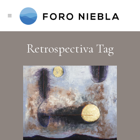
Retrospectiva Tag