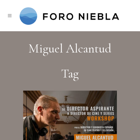
Miguel Alcantud
Tag