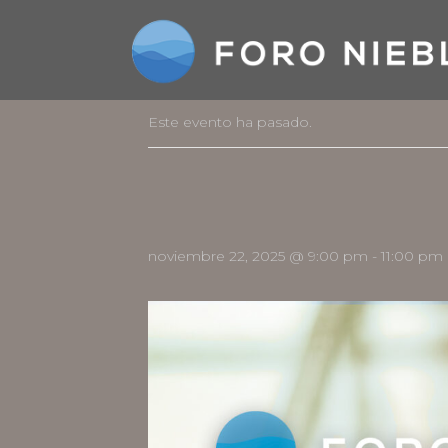
Este evento ha pasado.
noviembre 22, 2025 @ 9:00 pm
-
11:00 pm