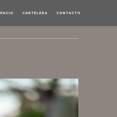
SPACIO
CARTELERA
CONTACTO