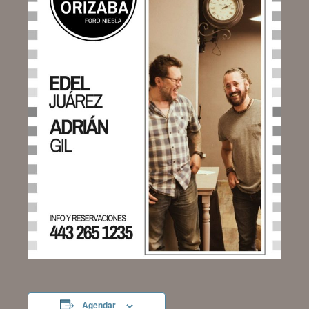
Agendar