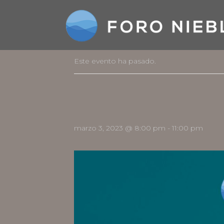
Este evento ha pasado.
marzo 3, 2023 @ 8:00 pm
-
11:00 pm