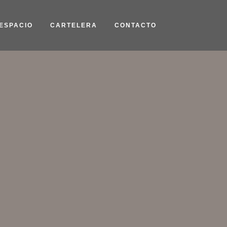
 ESPACIO
CARTELERA
CONTACTO