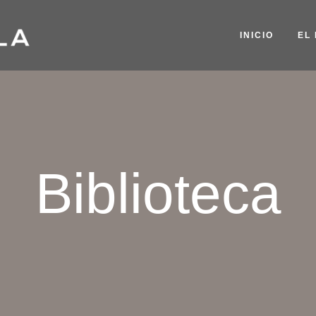
INICIO
EL
Biblioteca