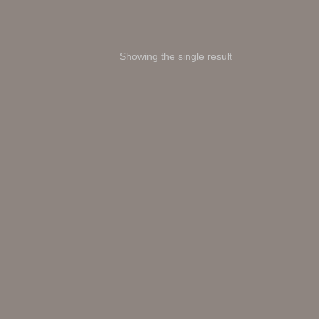
Showing the single result